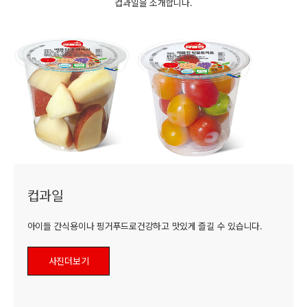
컵과일을 소개합니다.
컵과일
아이들 간식용이나 핑거푸드로건강하고 맛있게 즐길 수 있습니다.
사진더보기