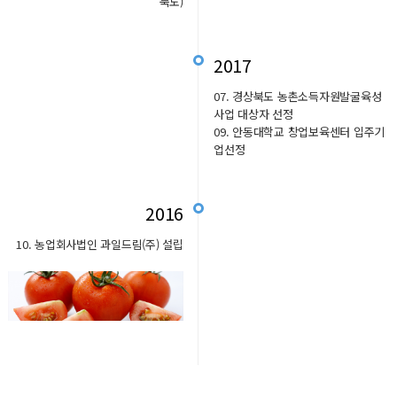
북도)
2017
07. 경상북도 농촌소득자원발굴육성
사업 대상자 선정
09. 안동대학교 창업보육센터 입주기
업선정
2016
10. 농업회사법인 과일드림(주) 설립