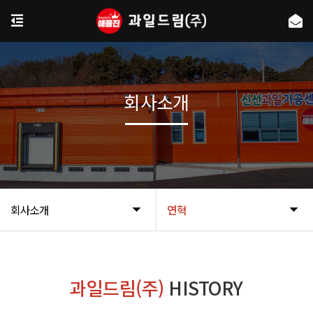
회사소개
회사소개
연혁
과일드림(주)
HISTORY