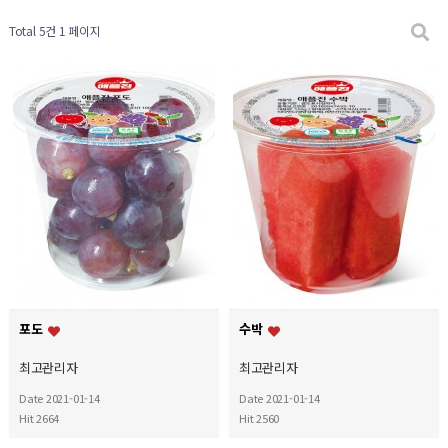
Total 5건
1 페이지
포도
수박
최고관리자
최고관리자
Date 2021-01-14
Date 2021-01-14
Hit 2664
Hit 2560