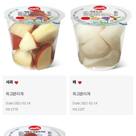
사과
배
최고관리자
최고관리자
Date 2021-01-14
Date 2021-01-14
Hit 2776
Hit 2337