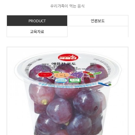
우리가족이 먹는 음식
PRODUCT
언론보도
교육자료