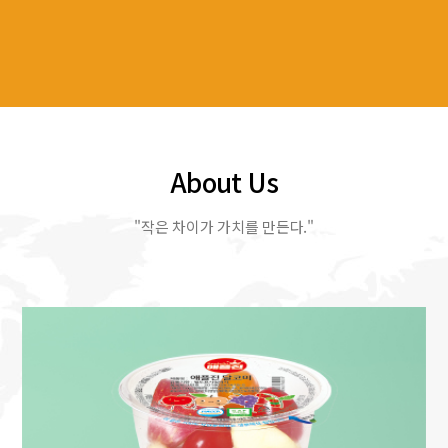
About Us
"작은 차이가 가치를 만든다."