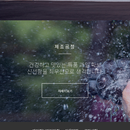
제조공정
건강하고 맛있는 특품 과일 확보
신선함을 최우선으로 생각합니다.
자세히보기