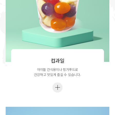
컵과일
아이들 간식용이나 핑거푸드로
건강하고 맛있게 즐길 수 있습니다.