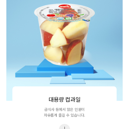
대용량 컵과일
급식사 등에서 많은 인원이
자유롭게 즐길 수 있습니다.