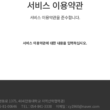
서비스 이용약관
서비스 이용약관을 준수합니다.
서비스 이용약관에 대한 내용을 입력하십시오.
 경동로 1375, 404(안동대학교 지역산학협력관)
-81-00646
TEL : 054-841-3338
이메일 : cy1960@naver.com