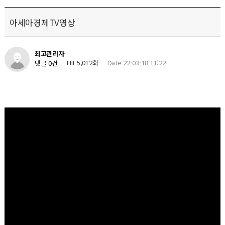
아세아경제TV영상
최고관리자
Hit 5,012회
Date 22-03-18 11:22
댓글 0건