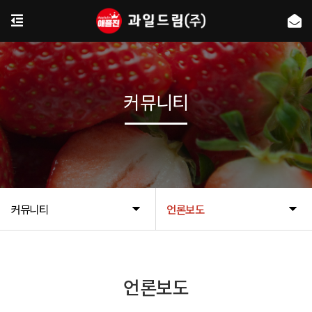
커뮤니티
커뮤니티
언론보도
언론보도