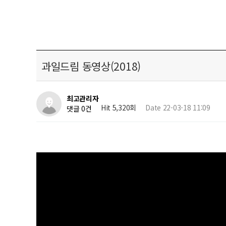
과일드림 동영상(2018)
최고관리자
Hit 5,320회
Date 22-03-18 11:09
댓글 0건