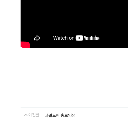
이전글
과일드림 홍보영상