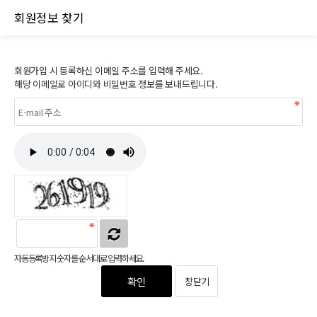
회원정보 찾기
회원가입 시 등록하신 이메일 주소를 입력해 주세요.
해당 이메일로 아이디와 비밀번호 정보를 보내드립니다.
자동등록방지 숫자를 순서대로 입력하세요.
확인
창닫기